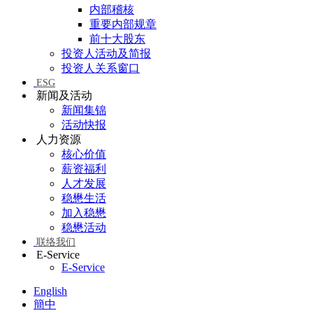
内部稽核
重要内部规章
前十大股东
投资人活动及简报
投资人关系窗口
ESG
新闻及活动
新闻集锦
活动快报
人力资源
核心价值
薪资福利
人才发展
稳懋生活
加入稳懋
稳懋活动
联络我们
E-Service
E-Service
English
簡中