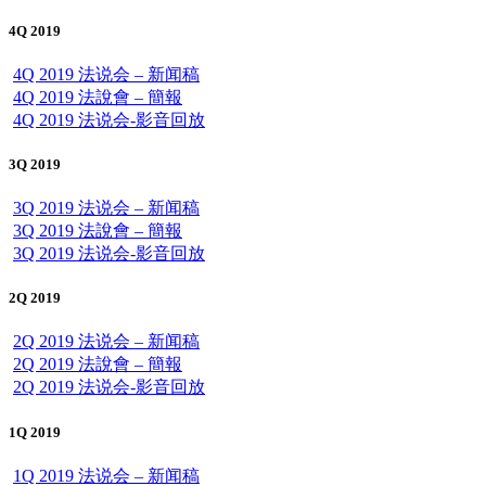
4Q 2019
4Q 2019 法说会 – 新闻稿
4Q 2019 法說會 – 簡報
4Q 2019 法说会-影音回放
3Q 2019
3Q 2019 法说会 – 新闻稿
3Q 2019 法說會 – 簡報
3Q 2019 法说会-影音回放
2Q 2019
2Q 2019 法说会 – 新闻稿
2Q 2019 法說會 – 簡報
2Q 2019 法说会-影音回放
1Q 2019
1Q 2019 法说会 – 新闻稿