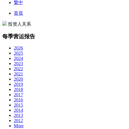
繁中
首頁
投资人关系
每季营运报告
2026
2025
2024
2023
2022
2021
2020
2019
2018
2017
2016
2015
2014
2013
2012
More