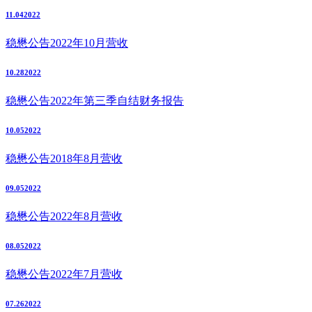
11.04
2022
稳懋公告2022年10月营收
10.28
2022
稳懋公告2022年第三季自结财务报告
10.05
2022
稳懋公告2018年8月营收
09.05
2022
稳懋公告2022年8月营收
08.05
2022
稳懋公告2022年7月营收
07.26
2022