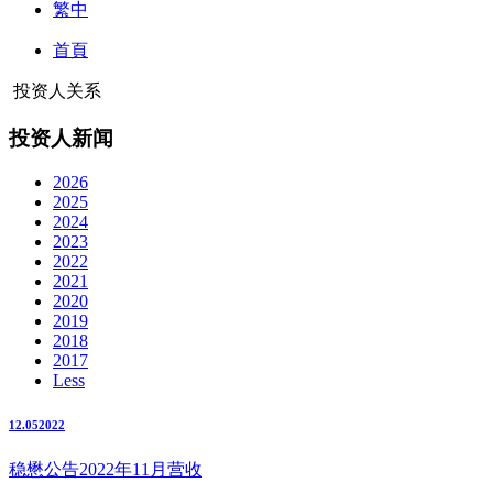
繁中
首頁
投资人关系
投资人新闻
2026
2025
2024
2023
2022
2021
2020
2019
2018
2017
Less
12.05
2022
稳懋公告2022年11月营收