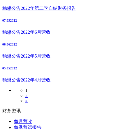
稳懋公告2022年第二季自结财务报告
07.05
2022
稳懋公告2022年6月营收
06.06
2022
稳懋公告2022年5月营收
05.05
2022
稳懋公告2022年4月营收
1
2
»
财务资讯
每月营收
每季营运报告