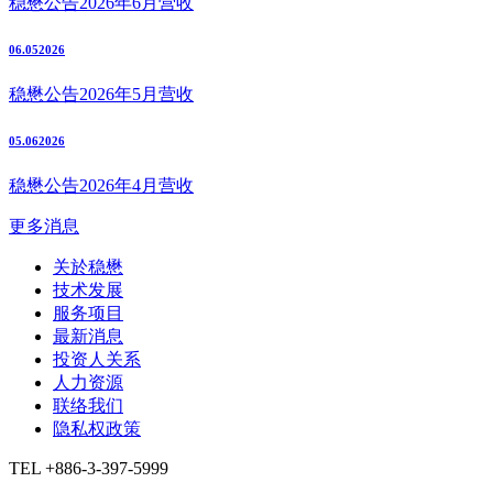
稳懋公告2026年6月营收
06.05
2026
稳懋公告2026年5月营收
05.06
2026
稳懋公告2026年4月营收
更多消息
关於稳懋
技术发展
服务项目
最新消息
投资人关系
人力资源
联络我们
隐私权政策
TEL +886-3-397-5999