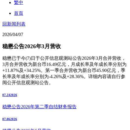
繁中
首頁
回新闻列表
2026/04/07
稳懋公告2026年3月营收
稳懋已于今(7)日于公开信息观测站公告2026年3月合并营收，
3月合并营收为新台币16.49亿元，月成长率及年成长率分别为
+11.87%及+34.25%。第一季合并营收为新台币45.90亿元，季
长率及年成长率分别为-4.26%及+28.36%。详细内容请自行参
阅公开信息观测站公告。
07.24
2026
稳懋公告2026年第二季自结财务报告
07.06
2026