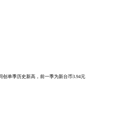
同创单季历史新高，前一季为新台币3.94元