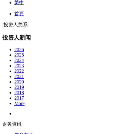
繁中
首頁
投资人关系
投资人新闻
2026
2025
2024
2023
2022
2021
2020
2019
2018
2017
More
财务资讯